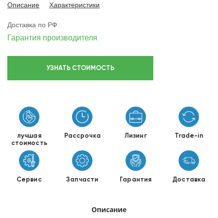
Описание
Характеристики
Доставка по РФ
Гарантия производителя
УЗНАТЬ СТОИМОСТЬ
лучшая
Рассрочка
Лизинг
Trade-in
стоимость
Сервис
Запчасти
Гарантия
Доставка
Описание