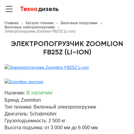
Техно
дизель
Главная
Каталог техники
Вилочные погрузчики
Вилочные электропогрузчики
Электропогрузчик Zoomlion FB25Z (Li-ion)
ЭЛЕКТРОПОГРУЗЧИК ZOOMLION
FB25Z (LI-ION)
В наличии
Наличие:
Бренд: Zoomlion
Тип техники: Вилочный электропогрузчик
Двигатель: Schabmüller
Грузоподъемность: 2 500 кг
Высота подъема: от 3 000 мм до 6 000 мм