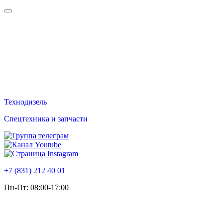
Техно
дизель
Спецтехника и запчасти
+7 (831) 212 40 01
Пн-Пт: 08:00-17:00