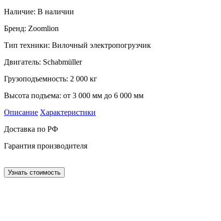
Наличие:
В наличии
Бренд: Zoomlion
Тип техники: Вилочный электропогрузчик
Двигатель: Schabmüller
Грузоподъемность: 2 000 кг
Высота подъема: от 3 000 мм до 6 000 мм
Описание
Характеристики
Доставка по РФ
Гарантия производителя
Узнать стоимость