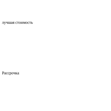
лучшая стоимость
Рассрочка