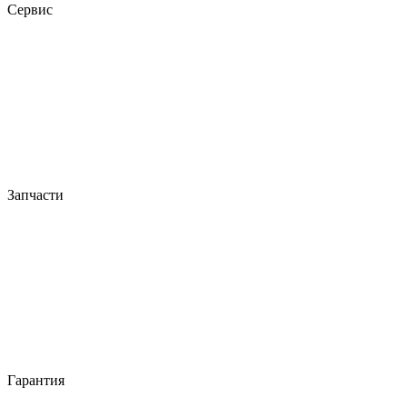
Сервис
Запчасти
Гарантия