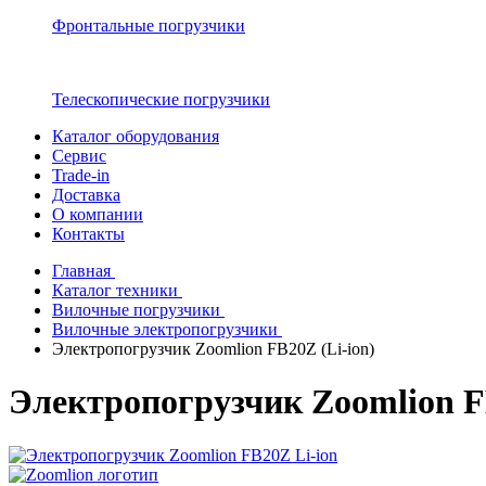
Фронтальные погрузчики
Телескопические погрузчики
Каталог оборудования
Сервис
Trade-in
Доставка
О компании
Контакты
Главная
Каталог техники
Вилочные погрузчики
Вилочные электропогрузчики
Электропогрузчик Zoomlion FB20Z (Li-ion)
Электропогрузчик Zoomlion FB