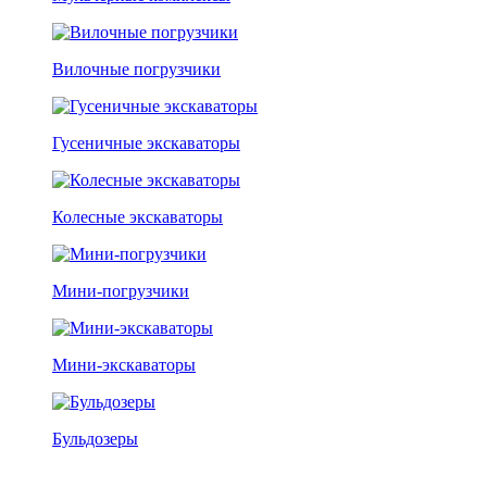
Вилочные погрузчики
Гусеничные экскаваторы
Колесные экскаваторы
Мини-погрузчики
Мини-экскаваторы
Бульдозеры