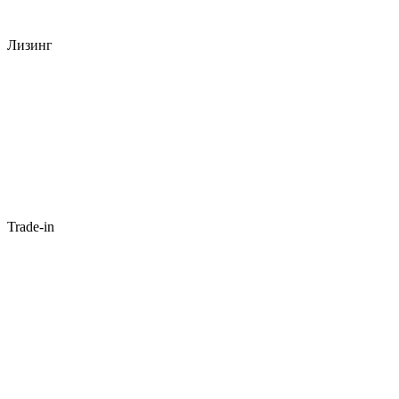
Лизинг
Trade-in