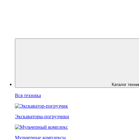
Каталог техни
Вся техника
Экскаваторы-погрузчики
Мульчерные комплексы