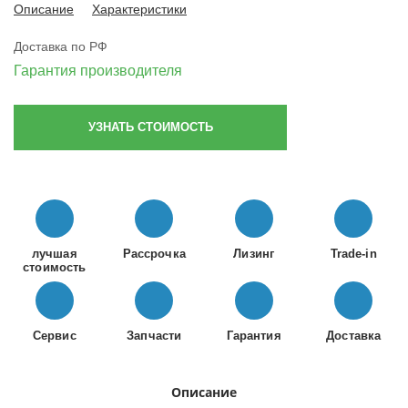
Описание
Характеристики
Доставка по РФ
Гарантия производителя
УЗНАТЬ СТОИМОСТЬ
лучшая
Рассрочка
Лизинг
Trade-in
стоимость
Сервис
Запчасти
Гарантия
Доставка
Описание