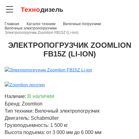
Техно
дизель
Главная
Каталог техники
Вилочные погрузчики
Вилочные электропогрузчики
Электропогрузчик Zoomlion FB15Z (Li-ion)
ЭЛЕКТРОПОГРУЗЧИК ZOOMLION
FB15Z (LI-ION)
В наличии
Наличие:
Бренд: Zoomlion
Тип техники: Вилочный электропогрузчик
Двигатель: Schabmüller
Грузоподъемность: 1 500 кг
Высота подъема: от 3 000 мм до 6 000 мм