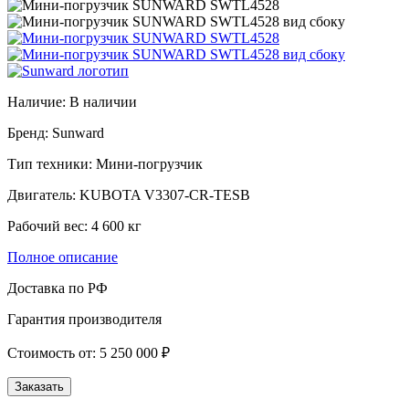
Наличие:
В наличии
Бренд: Sunward
Тип техники: Мини-погрузчик
Двигатель: KUBOTA V3307-CR-TESB
Рабочий вес: 4 600 кг
Полное описание
Доставка по РФ
Гарантия производителя
Стоимость от:
5 250 000
₽
Заказать