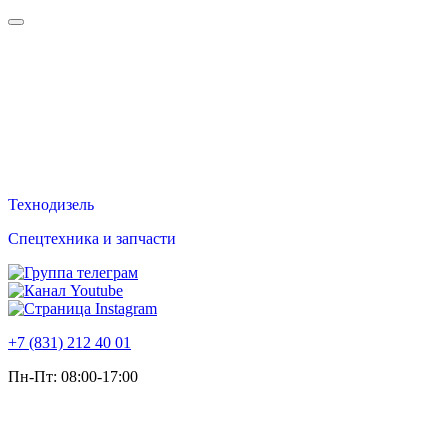
Техно
дизель
Спецтехника и запчасти
+7 (831) 212 40 01
Пн-Пт: 08:00-17:00