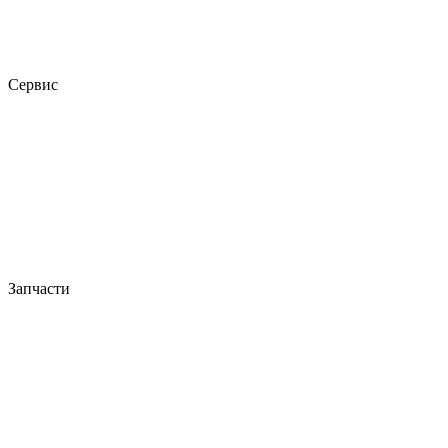
Сервис
Запчасти