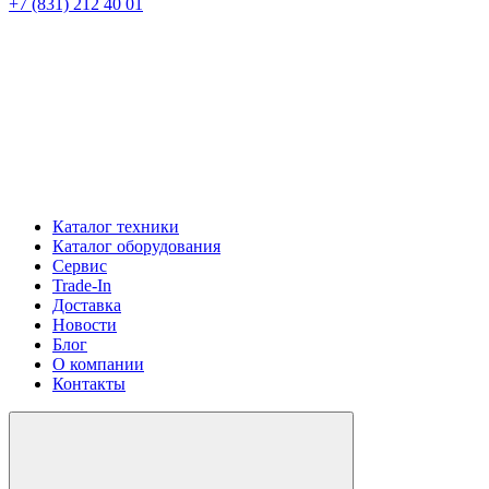
+7 (831) 212 40 01
Каталог техники
Каталог оборудования
Сервис
Trade-In
Доставка
Новости
Блог
О компании
Контакты