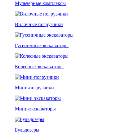
Мульчерные комплексы
Вилочные погрузчики
Гусеничные экскаваторы
Колесные экскаваторы
Мини-погрузчики
Мини-экскаваторы
Бульдозеры