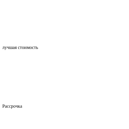
лучшая стоимость
Рассрочка