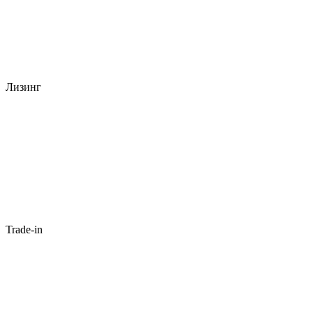
Лизинг
Trade-in