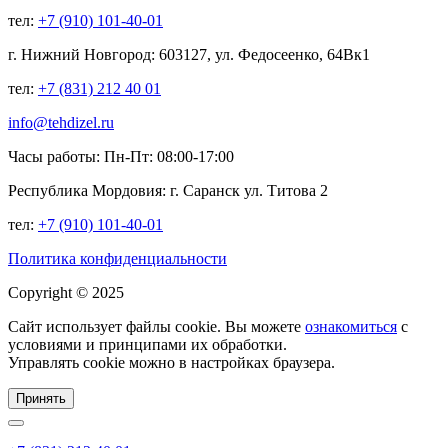
тел:
+7 (910) 101-40-01
г. Нижний Новгород: 603127, ул. Федосеенко, 64Вк1
тел:
+7 (831) 212 40 01
info@tehdizel.ru
Часы работы: Пн-Пт: 08:00-17:00
Республика Мордовия: г. Саранск ул. Титова 2
тел:
+7 (910) 101-40-01
Политика конфиденциальности
Copyright © 2025
Сайт использует файлы cookie. Вы можете
ознакомиться
с
условиями и принципами их обработки.
Управлять cookie можно в настройках браузера.
Принять