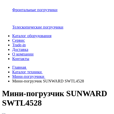
Фронтальные погрузчики
Телескопические погрузчики
Каталог оборудования
Сервис
Trade-in
Доставка
О компании
Контакты
Главная
Каталог техники
Мини-погрузчики
Мини-погрузчик SUNWARD SWTL4528
Мини-погрузчик SUNWARD
SWTL4528