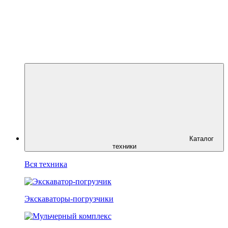
Каталог
техники
Вся техника
Экскаваторы-погрузчики