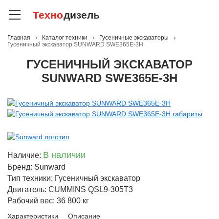
Техно
дизель
Главная
Каталог техники
Гусеничные экскаваторы
Гусеничный экскаватор SUNWARD SWE365E-3H
ГУСЕНИЧНЫЙ ЭКСКАВАТОР
SUNWARD SWE365E-3H
В наличии
Наличие:
Бренд: Sunward
Тип техники: Гусеничный экскаватор
Двигатель: CUMMINS QSL9-305T3
Рабочий вес: 36 800 кг
Характеристики
Описание