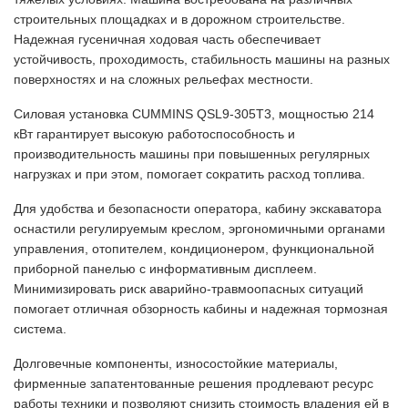
строительных площадках и в дорожном строительстве.
Надежная гусеничная ходовая часть обеспечивает
устойчивость, проходимость, стабильность машины на разных
поверхностях и на сложных рельефах местности.
Силовая установка CUMMINS QSL9-305T3, мощностью 214
кВт гарантирует высокую работоспособность и
производительность машины при повышенных регулярных
нагрузках и при этом, помогает сократить расход топлива.
Для удобства и безопасности оператора, кабину экскаватора
оснастили регулируемым креслом, эргономичными органами
управления, отопителем, кондиционером, функциональной
приборной панелью с информативным дисплеем.
Минимизировать риск аварийно-травмоопасных ситуаций
помогает отличная обзорность кабины и надежная тормозная
система.
Долговечные компоненты, износостойкие материалы,
фирменные запатентованные решения продлевают ресурс
работы техники и позволяют снизить стоимость владения ей в