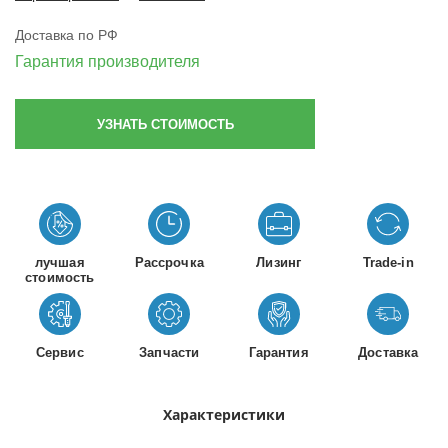
Доставка по РФ
Гарантия производителя
УЗНАТЬ СТОИМОСТЬ
лучшая
Рассрочка
Лизинг
Trade-in
стоимость
Сервис
Запчасти
Гарантия
Доставка
Характеристики