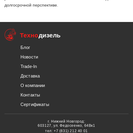
долгосрочной перспективе.
Техно
дизель
Блог
Новости
Trade-In
Доставка
О компании
Контакты
Сертификаты
г. Нижний Новгород:
603127, ул. Федосеенко, 64Вк1
тел:
+7 (831) 212 40 01