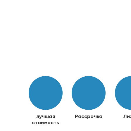
лучшая
Рассрочка
Ли
стоимость