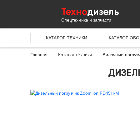
Техно
дизель
Спецтехника и запчасти
КАТАЛОГ ТЕХНИКИ
КАТАЛОГ ОБ
Главная
Каталог техники
Вилочные погруз
ДИЗЕЛ