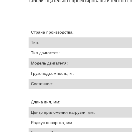
кабели тщательно спроектированы и плотно со
Страна производства:
Тип:
Тип двигателя:
Модель двигателя:
Грузоподъемность, кг:
Состояние:
Длина вил, мм:
Центр приложения нагрузки, мм:
Радиус поворота, мм: