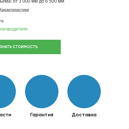
ема: от 3 000 мм до 6 500 мм
Характеристики
РФ
роизводителя
УЗНАТЬ СТОИМОСТЬ
асти
Гарантия
Доставка