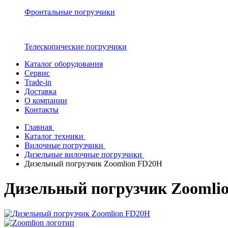
Фронтальные погрузчики
Телескопические погрузчики
Каталог оборудования
Сервис
Trade-in
Доставка
О компании
Контакты
Главная
Каталог техники
Вилочные погрузчики
Дизельные вилочные погрузчики
Дизельный погрузчик Zoomlion FD20H
Дизельный погрузчик Zoomli