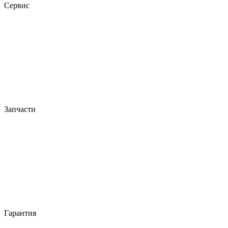
Сервис
Запчасти
Гарантия