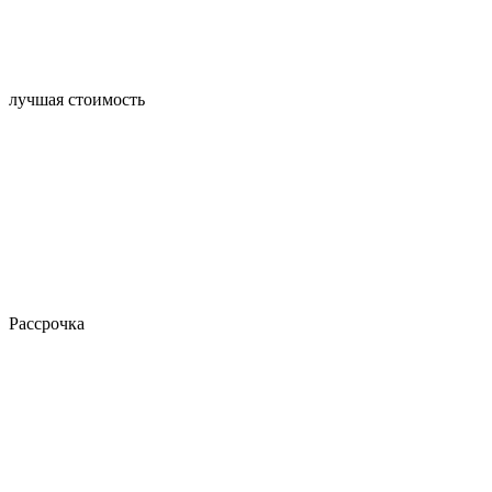
лучшая стоимость
Рассрочка