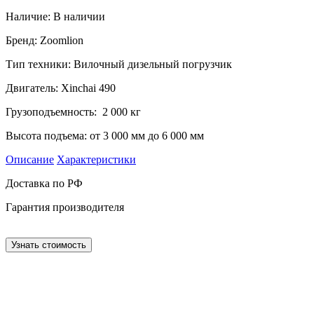
Наличие:
В наличии
Бренд: Zoomlion
Тип техники: Вилочный дизельный погрузчик
Двигатель: Xinchai 490
Грузоподъемность: 2 000 кг
Высота подъема: от 3 000 мм до 6 000 мм
Описание
Характеристики
Доставка по РФ
Гарантия производителя
Узнать стоимость