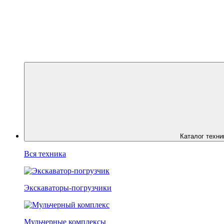
Каталог техни
Вся техника
Экскаваторы-погрузчики
Мульчерные комплексы