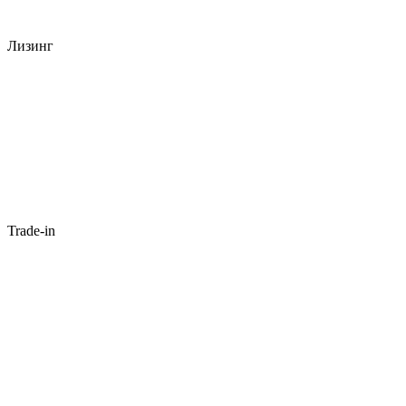
Лизинг
Trade-in