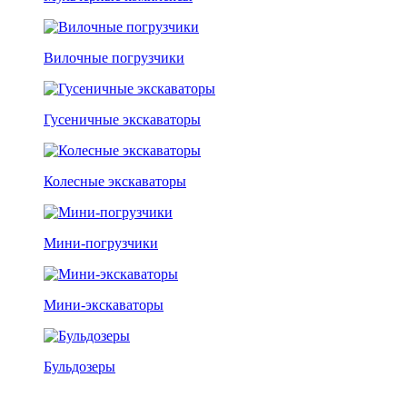
Вилочные погрузчики
Гусеничные экскаваторы
Колесные экскаваторы
Мини-погрузчики
Мини-экскаваторы
Бульдозеры