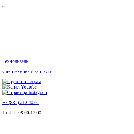
Техно
дизель
Спецтехника и запчасти
+7 (831) 212 40 01
Пн-Пт: 08:00-17:00